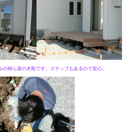
ルの樹ら楽の木彫です。ステップもあるので安心。