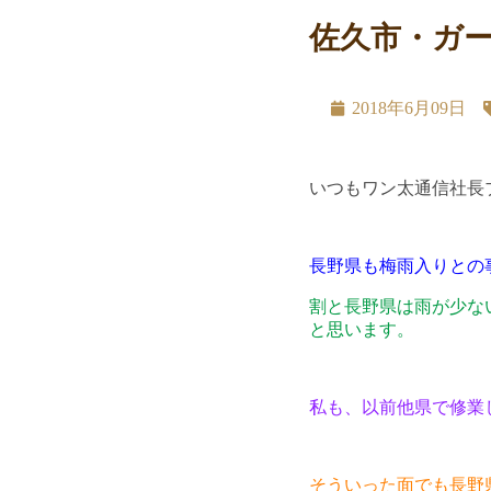
佐久市・ガ
2018年6月09日
いつもワン太通信社長
長野県も梅雨入りとの
割と長野県は雨が少な
と思います。
私も、以前他県で修業
そういった面でも長野