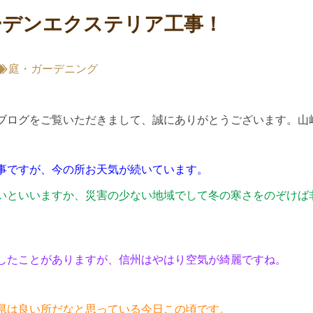
ーデンエクステリア工事！
庭・ガーデニング
ブログをご覧いただきまして、誠にありがとうございます。山
事ですが、今の所お天気が続いています。
いといいますか、災害の少ない地域でして冬の寒さをのぞけば
したことがありますが、信州はやはり空気が綺麗ですね。
県は良い所だなと思っている今日この頃です。