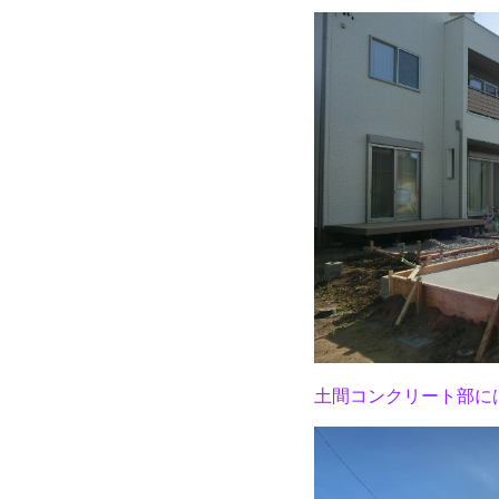
土間コンクリート部に