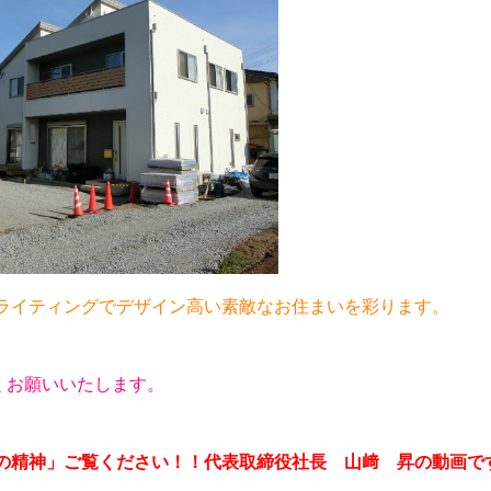
ライティングでデザイン高い素敵なお住まいを彩ります。
くお願いいたします。
の精神」ご覧ください！！代表取締役社長 山﨑 昇の動画で