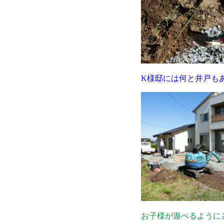
K様邸には何と井戸も
お子様が遊べるように