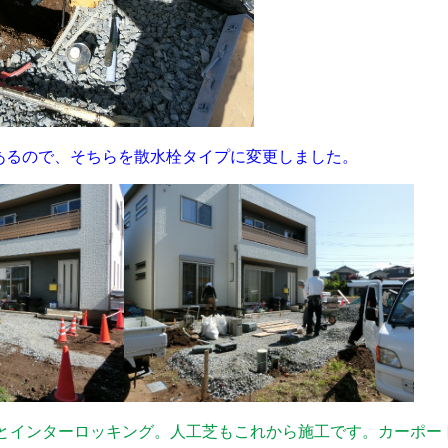
あるので、そちらを散水栓タイプに変更しました。
とインターロッキング。人工芝もこれから施工です。カーポー