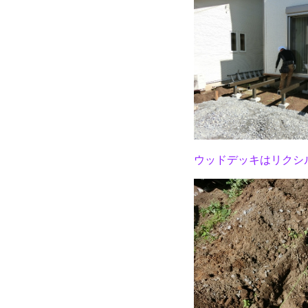
ウッドデッキはリクシ