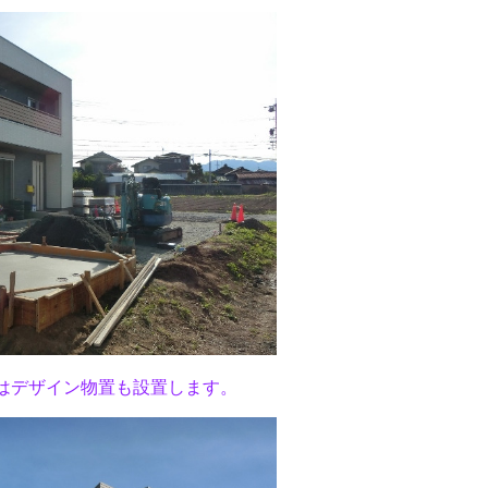
はデザイン物置も設置します。