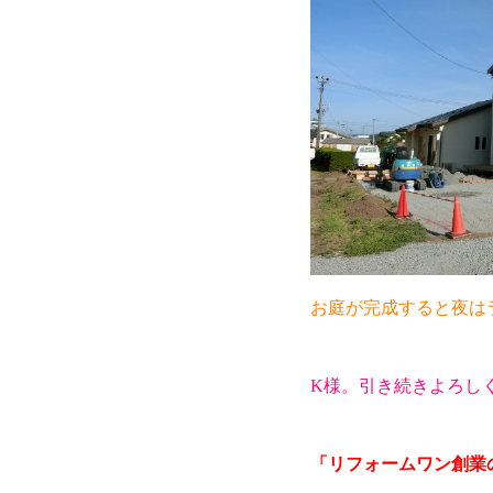
お庭が完成すると夜は
K様。引き続きよろし
「リフォームワン創業