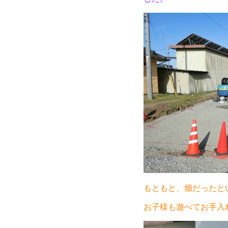
もともと、畑だったと
お子様も遊べてお手入