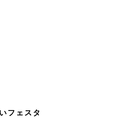
いフェスタ