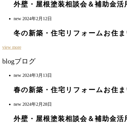
外壁・屋根塗装相談会＆補助金活
new
2024年2月12日
冬の新築・住宅リフォームお住ま
view more
blog
ブログ
new
2024年3月13日
春の新築・住宅リフォームお住ま
new
2024年2月28日
外壁・屋根塗装相談会＆補助金活