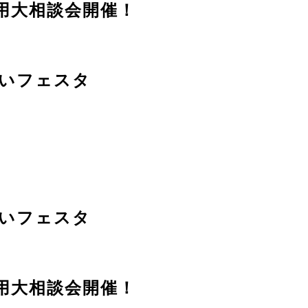
用大相談会開催！
いフェスタ
いフェスタ
用大相談会開催！