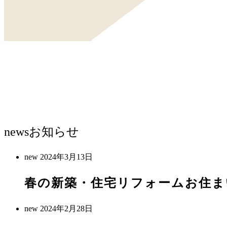
news
お知らせ
new
2024年3月13日
春の新築・住宅リフォームお住ま
new
2024年2月28日