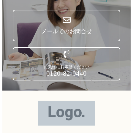
メールでのお問合せ
お気軽にお電話ください
0120-82-0440