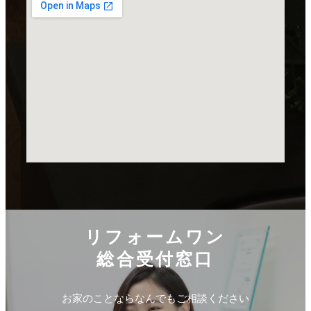
リフォームワン
総合受付窓口
お家のことならなんでもご相談ください