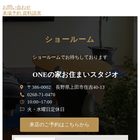
お問い合わせ
来場予約
資料請求
ショールーム
ショールームでお待ちしております
ONEの家お住まいスタジオ
〒386-0002 長野県上田市住吉40-13
0268-71-0470
10:00~17:00
火・水曜日定休日
来店のご予約はこちらから