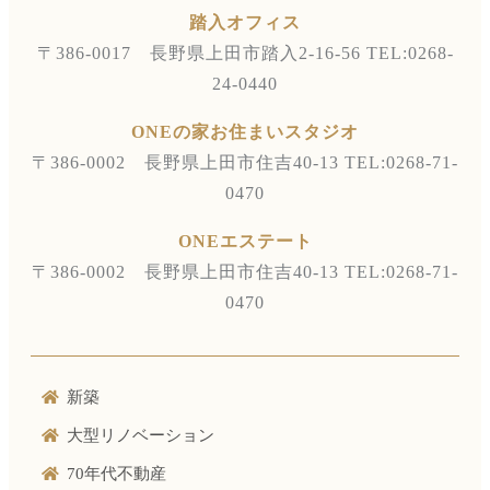
踏入オフィス
〒386-0017 長野県上田市踏入2-16-56
TEL:0268-
24-0440
ONEの家お住まいスタジオ
〒386-0002 長野県上田市住吉40-13
TEL:0268-71-
0470
ONEエステート
〒386-0002 長野県上田市住吉40-13
TEL:0268-71-
0470
新築
大型リノベーション
70年代不動産