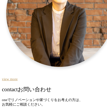
view more
contact
お問い合わせ
oneでリノベーションや家づくりをお考えの方は、
お気軽にご相談ください。