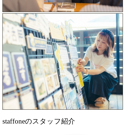
staff
oneのスタッフ紹介