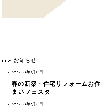
news
お知らせ
new
2024年3月13日
春の新築・住宅リフォームお住
まいフェスタ
new
2024年2月28日