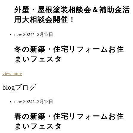
外壁・屋根塗装相談会＆補助金活
用大相談会開催！
new
2024年2月12日
冬の新築・住宅リフォームお住
まいフェスタ
view more
blog
ブログ
new
2024年3月13日
春の新築・住宅リフォームお住
まいフェスタ