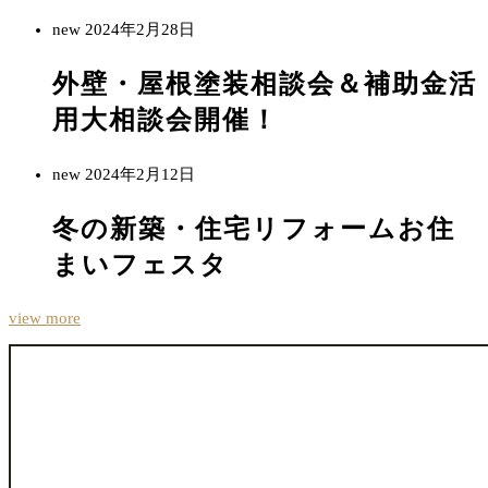
new
2024年2月28日
外壁・屋根塗装相談会＆補助金活
用大相談会開催！
new
2024年2月12日
冬の新築・住宅リフォームお住
まいフェスタ
view more