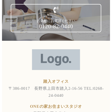
お気軽にお電話ください
0120-82-0440
踏入オフィス
〒386-0017 長野県上田市踏入2-16-56
TEL:0268-
24-0440
ONEの家お住まいスタジオ