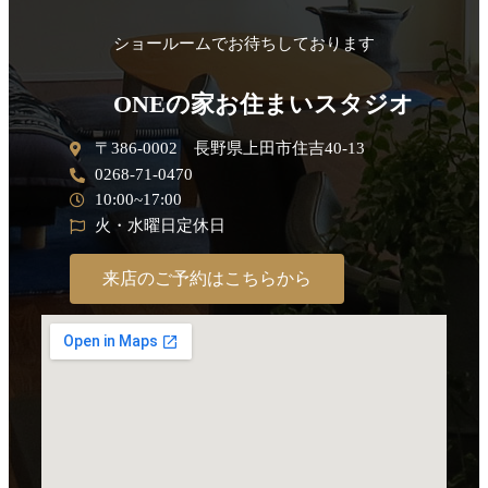
ショールームでお待ちしております
ONEの家お住まいスタジオ
〒386-0002 長野県上田市住吉40-13
0268-71-0470
10:00~17:00
火・水曜日定休日
来店のご予約はこちらから