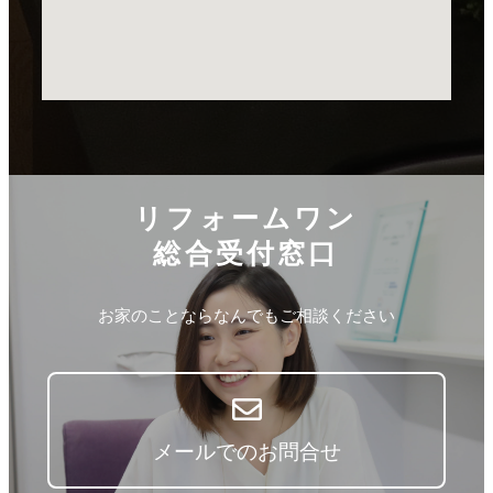
リフォームワン
総合受付窓口
お家のことならなんでもご相談ください
メールでのお問合せ