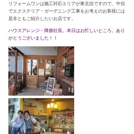
リフォームワンは施工対応エリアが東北信ですので、中信
でエクステリア・ガーデニング工事をお考えのお客様には
是非ともご紹介したいお店です。
ハウスアレンジ・降旗社長。本日はお忙しいところ、あり
がとうございました！！