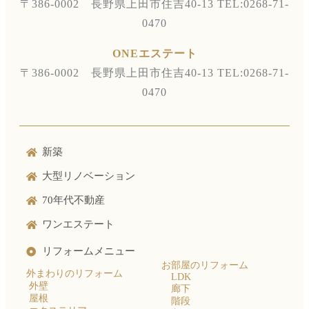
〒386-0002 長野県上田市住吉40-13
TEL:0268-71-
0470
ONEエステート
〒386-0002 長野県上田市住吉40-13
TEL:0268-71-
0470
新築
大型リノベーション
70年代不動産
ワンエステート
リフォームメニュー
お部屋のリフォーム
外まわりのリフォーム
LDK
外壁
廊下
屋根
階段