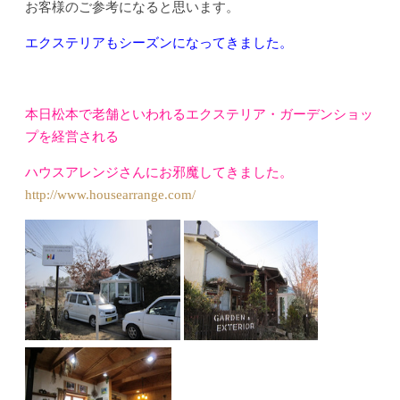
お客様のご参考になると思います。
エクステリアもシーズンになってきました。
本日松本で老舗といわれるエクステリア・ガーデンショッ
プを経営される
ハウスアレンジさんにお邪魔してきました。
http://www.housearrange.com/