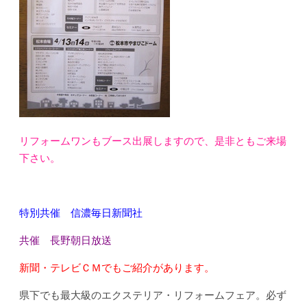
リフォームワンもブース出展しますので、是非ともご来場
下さい。
特別共催 信濃毎日新聞社
共催 長野朝日放送
新聞・テレビＣＭでもご紹介があります。
県下でも最大級のエクステリア・リフォームフェア。必ず