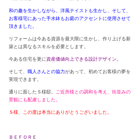
和の趣を生かしながら、洋風テイストも生かし、そして、
お客様宅にあった手水鉢もお庭のアクセントに使用させて
頂きました。
リフォームは今ある資源を最大限に生かし、作り上げる新
築とは異なるスキルを必要とします。
今ある住宅を更に
資産価値向上できる設計デザイン。
そして、
職人さんとの協力
があって、初めてお客様の夢を
実現できます。
通りに面したＳ様邸。
ご近所様との調和を考え、街並みの
景観にも配慮しました。
Ｓ様、この度は本当にありがとうございました。
ＢＥＦＯＲＥ