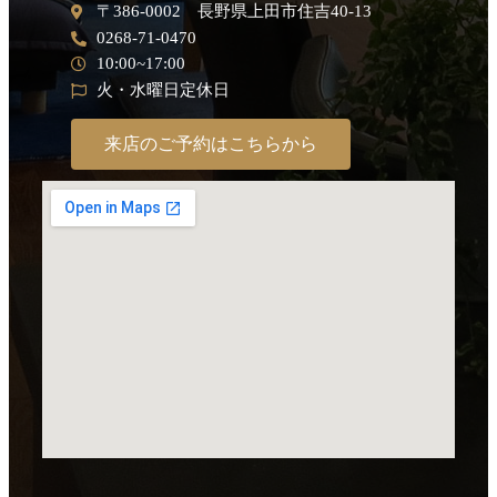
〒386-0002 長野県上田市住吉40-13
0268-71-0470
10:00~17:00
火・水曜日定休日
来店のご予約はこちらから