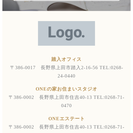
踏入オフィス
〒386-0017 長野県上田市踏入2-16-56
TEL:0268-
24-0440
ONEの家お住まいスタジオ
〒386-0002 長野県上田市住吉40-13
TEL:0268-71-
0470
ONEエステート
〒386-0002 長野県上田市住吉40-13
TEL:0268-71-