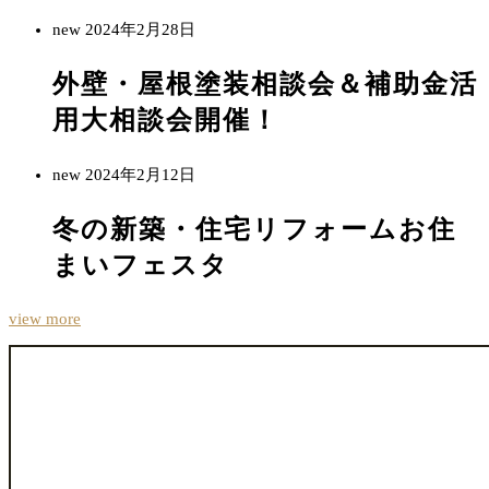
new
2024年2月28日
外壁・屋根塗装相談会＆補助金活
用大相談会開催！
new
2024年2月12日
冬の新築・住宅リフォームお住
まいフェスタ
view more