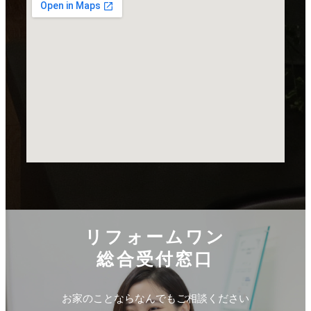
リフォームワン
総合受付窓口
お家のことならなんでもご相談ください