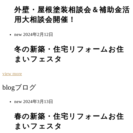
外壁・屋根塗装相談会＆補助金活
用大相談会開催！
new
2024年2月12日
冬の新築・住宅リフォームお住
まいフェスタ
view more
blog
ブログ
new
2024年3月13日
春の新築・住宅リフォームお住
まいフェスタ