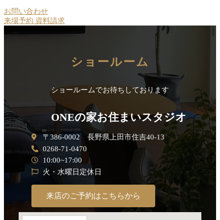
お問い合わせ
来場予約
資料請求
ショールーム
ショールームでお待ちしております
ONEの家お住まいスタジオ
〒386-0002 長野県上田市住吉40-13
0268-71-0470
10:00~17:00
火・水曜日定休日
来店のご予約はこちらから