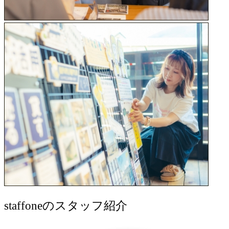
staff
oneのスタッフ紹介