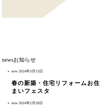
news
お知らせ
new
2024年3月13日
春の新築・住宅リフォームお住
まいフェスタ
new
2024年2月28日