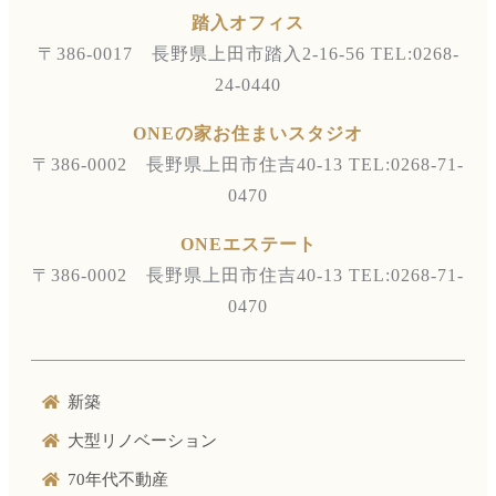
踏入オフィス
〒386-0017 長野県上田市踏入2-16-56
TEL:0268-
24-0440
ONEの家お住まいスタジオ
〒386-0002 長野県上田市住吉40-13
TEL:0268-71-
0470
ONEエステート
〒386-0002 長野県上田市住吉40-13
TEL:0268-71-
0470
新築
大型リノベーション
70年代不動産