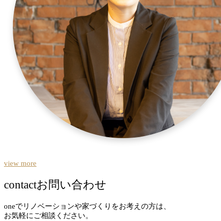
view more
contact
お問い合わせ
oneでリノベーションや家づくりをお考えの方は、
お気軽にご相談ください。