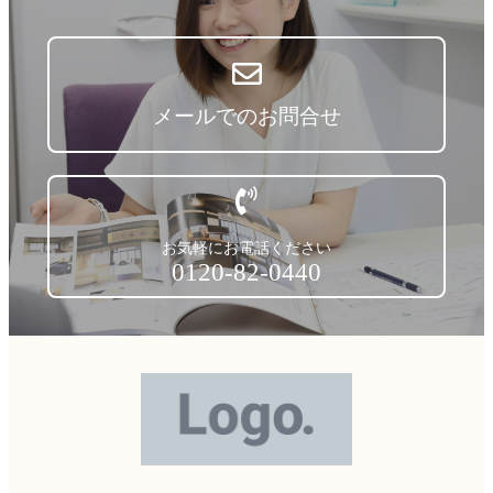
メールでのお問合せ
お気軽にお電話ください
0120-82-0440