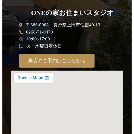
ONEの家お住まいスタジオ
〒386-0002 長野県上田市住吉40-13
0268-71-0470
10:00~17:00
火・水曜日定休日
来店のご予約はこちらから