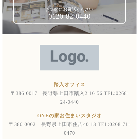
お気軽にお電話ください
0120-82-0440
踏入オフィス
〒386-0017 長野県上田市踏入2-16-56
TEL:0268-
24-0440
ONEの家お住まいスタジオ
〒386-0002 長野県上田市住吉40-13
TEL:0268-71-
0470