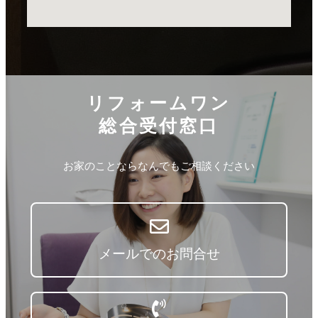
リフォームワン
総合受付窓口
お家のことならなんでもご相談ください
メールでのお問合せ