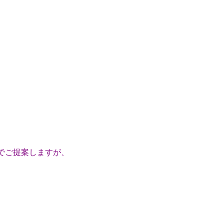
でご提案しますが、