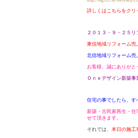
詳しくはこちらをクリ
２０１３・９・２５リ
東信地域リフォーム売
北信地域リフォーム売
お客様、誠にありがと
Ｏｎｅデザイン新築事
住宅の事でしたら、す
新築・古民家再生・住
せて頂きます。
それでは、
本日の施工