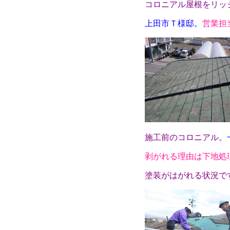
コロニアル屋根をリッ
上田市Ｔ様邸。
営業担
施工前のコロニアル。
剥がれる理由は下地処
塗装がはがれる状況で