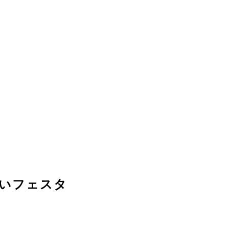
いフェスタ