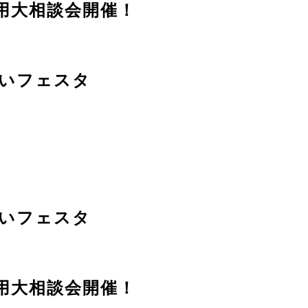
用大相談会開催！
いフェスタ
いフェスタ
用大相談会開催！