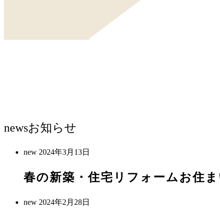
news
お知らせ
new
2024年3月13日
春の新築・住宅リフォームお住ま
new
2024年2月28日