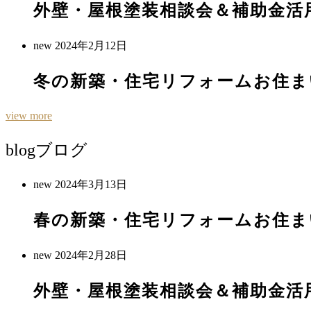
外壁・屋根塗装相談会＆補助金活
new
2024年2月12日
冬の新築・住宅リフォームお住ま
view more
blog
ブログ
new
2024年3月13日
春の新築・住宅リフォームお住ま
new
2024年2月28日
外壁・屋根塗装相談会＆補助金活