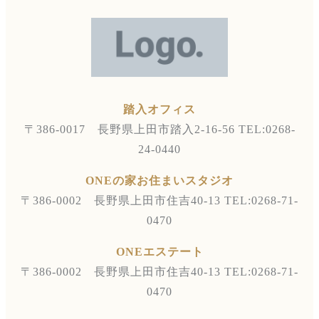
踏入オフィス
〒386-0017 長野県上田市踏入2-16-56
TEL:0268-
24-0440
ONEの家お住まいスタジオ
〒386-0002 長野県上田市住吉40-13
TEL:0268-71-
0470
ONEエステート
〒386-0002 長野県上田市住吉40-13
TEL:0268-71-
0470