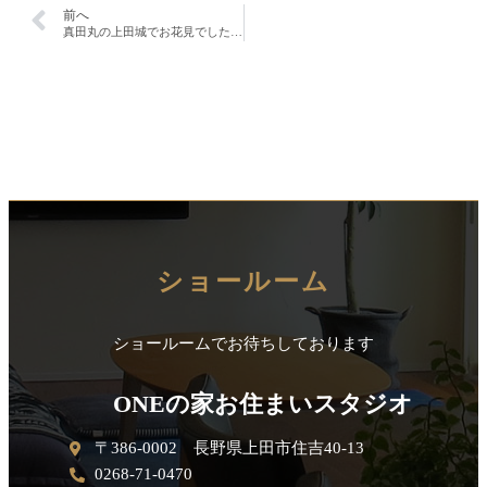
前へ
真田丸の上田城でお花見でした！！
ショールーム
ショールームでお待ちしております
ONEの家お住まいスタジオ
〒386-0002 長野県上田市住吉40-13
0268-71-0470