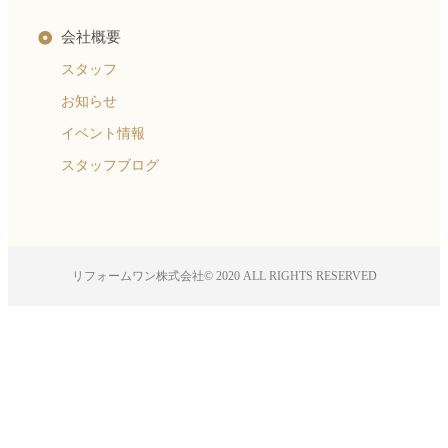
会社概要
スタッフ
お知らせ
イベント情報
スタッフブログ
リフォームワン株式会社© 2020 ALL RIGHTS RESERVED​