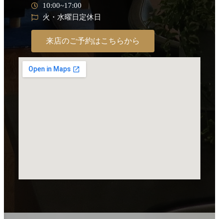
10:00~17:00
火・水曜日定休日
来店のご予約はこちらから