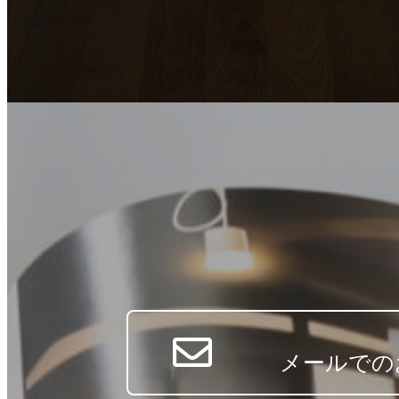
メールでの