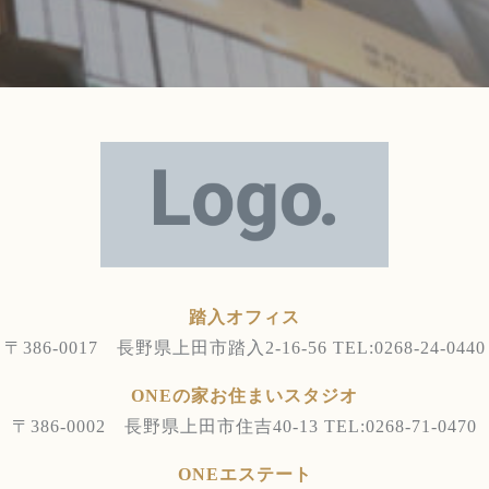
踏入オフィス
〒386-0017 長野県上田市踏入2-16-56
TEL:0268-24-0440
ONEの家お住まいスタジオ
〒386-0002 長野県上田市住吉40-13
TEL:0268-71-0470
ONEエステート