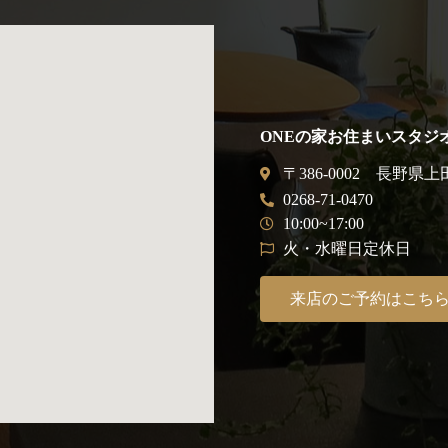
ONEの家お住まいスタジ
〒386-0002 長野県上
0268-71-0470
10:00~17:00
火・水曜日定休日
来店のご予約はこち