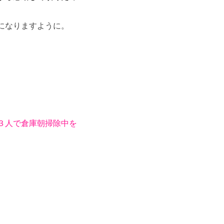
になりますように。
人で倉庫朝掃除中を