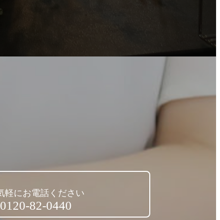
気軽にお電話ください
0120-82-0440