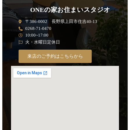
ONEの家お住まいスタジオ
〒386-0002 長野県上田市住吉40-13
0268-71-0470
10:00~17:00
火・水曜日定休日
来店のご予約はこちらから