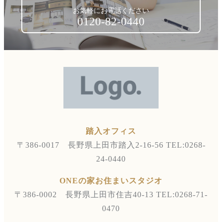
お気軽にお電話ください
0120-82-0440
踏入オフィス
〒386-0017 長野県上田市踏入2-16-56
TEL:0268-
24-0440
ONEの家お住まいスタジオ
〒386-0002 長野県上田市住吉40-13
TEL:0268-71-
0470