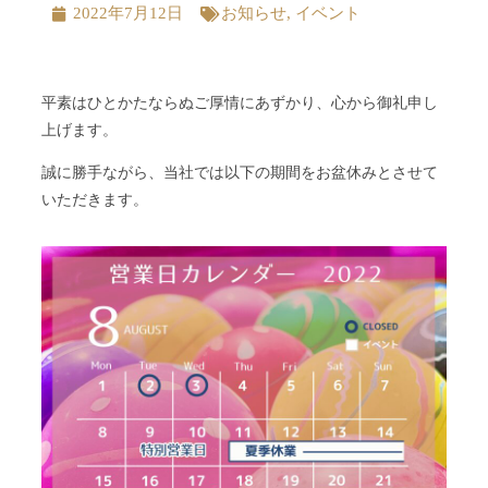
2022年7月12日
お知らせ
,
イベント
平素はひとかたならぬご厚情にあずかり、心から御礼申し
上げます。
誠に勝手ながら、当社では以下の期間をお盆休みとさせて
いただきます。