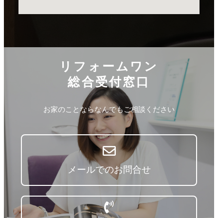
リフォームワン
総合受付窓口
お家のことならなんでもご相談ください
メールでのお問合せ