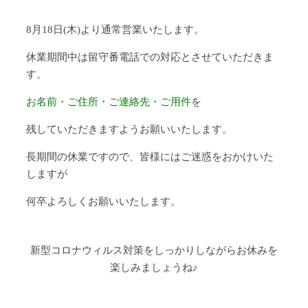
8月18日(木)より通常営業いたします。
休業期間中は留守番電話での対応とさせていただきま
す。
お名前・ご住所・ご連絡先・ご用件
を
残していただきますようお願いいたします。
長期間の休業ですので、皆様にはご迷惑をおかけいた
しますが
何卒よろしくお願いいたします。
新型コロナウィルス対策をしっかりしながらお休みを
楽しみましょうね♪