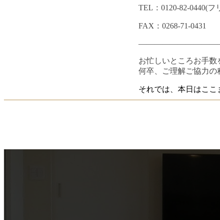
TEL：0120-82-0440
FAX：0268-71-0431
——————————
お忙しいところお手数
何卒、ご理解ご協力の
それでは、本日はここ