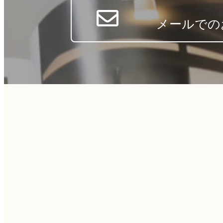
メールでの