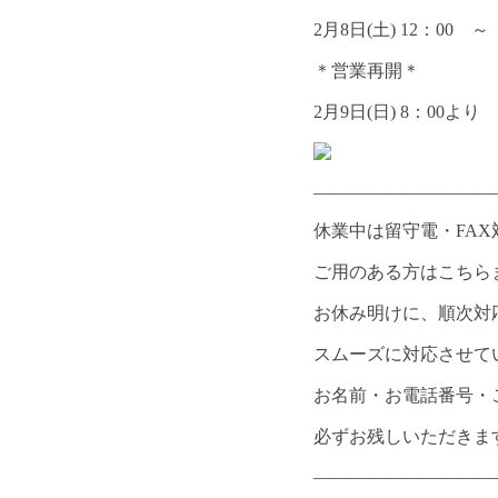
2月8日(土) 12：00 ～
＊営業再開＊
2月9日(日) 8：00より
——————————
休業中は留守電・FA
ご用のある方はこちら
お休み明けに、順次対
スムーズに対応させて
お名前・お電話番号・
必ずお残しいただきま
——————————