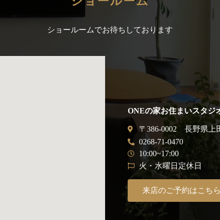
ショールーム
ショールームでお待ちしております
ONEの家お住まいスタジ
〒386-0002 長野県上
0268-71-0470
10:00~17:00
火・水曜日定休日
来店のご予約はこち