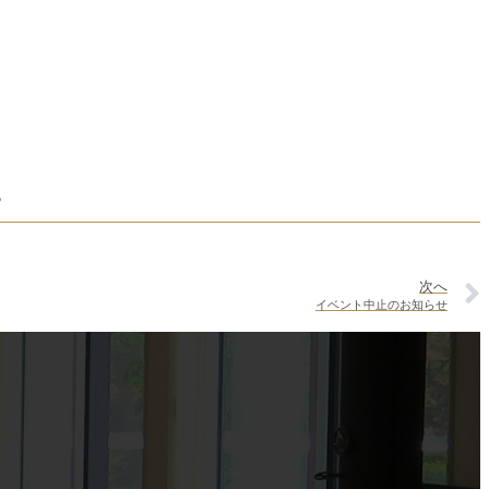
♪
次へ
イベント中止のお知らせ