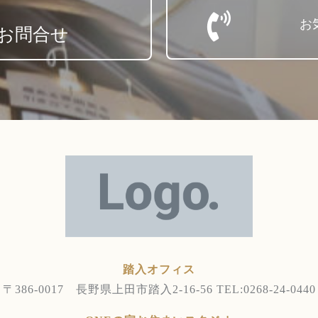
お
お問合せ
踏入オフィス
〒386-0017 長野県上田市踏入2-16-56
TEL:0268-24-0440