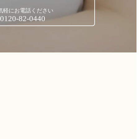
気軽にお電話ください
0120-82-0440