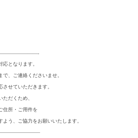
————————-
X対応となります。
まで、ご連絡くださいませ。
応させていただきます。
いただくため、
ご住所・ご用件を
すよう、ご協力をお願いいたします。
————————–