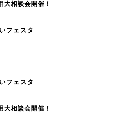
用大相談会開催！
いフェスタ
いフェスタ
用大相談会開催！