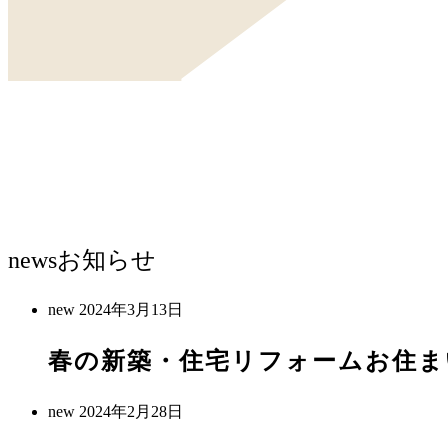
news
お知らせ
new
2024年3月13日
春の新築・住宅リフォームお住ま
new
2024年2月28日