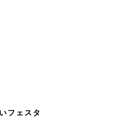
いフェスタ