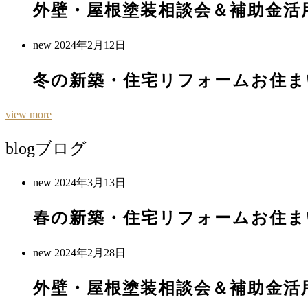
外壁・屋根塗装相談会＆補助金活
new
2024年2月12日
冬の新築・住宅リフォームお住ま
view more
blog
ブログ
new
2024年3月13日
春の新築・住宅リフォームお住ま
new
2024年2月28日
外壁・屋根塗装相談会＆補助金活