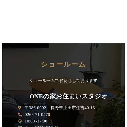
ショールーム
ショールームでお待ちしております
ONEの家お住まいスタジオ
〒386-0002 長野県上田市住吉40-13
0268-71-0470
10:00~17:00