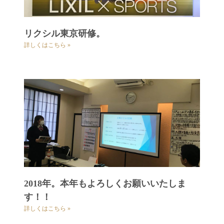
リクシル東京研修。
詳しくはこちら »
2018年。本年もよろしくお願いいたしま
す！！
詳しくはこちら »