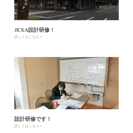
JEXA設計研修！
詳しくはこちら »
設計研修です！
詳しくはこちら »