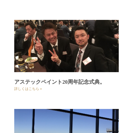
アステックペイント20周年記念式典。
詳しくはこちら »