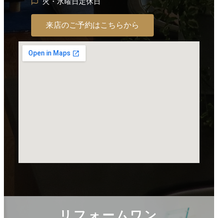
火・水曜日定休日
来店のご予約はこちらから
リフォームワン