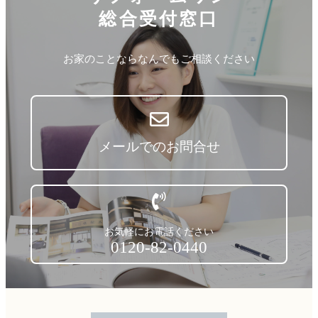
総合受付窓口
お家のことならなんでもご相談ください
メールでのお問合せ
お気軽にお電話ください
0120-82-0440