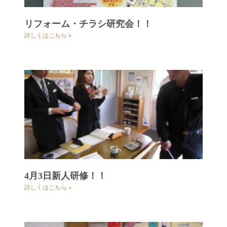
リフォーム・チラシ研究会！！
詳しくはこちら »
4月3日新人研修！！
詳しくはこちら »