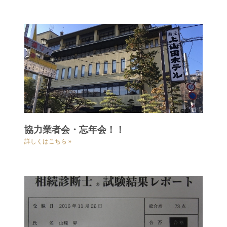
協力業者会・忘年会！！
詳しくはこちら »