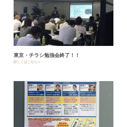
東京・チラシ勉強会終了！！
詳しくはこちら »