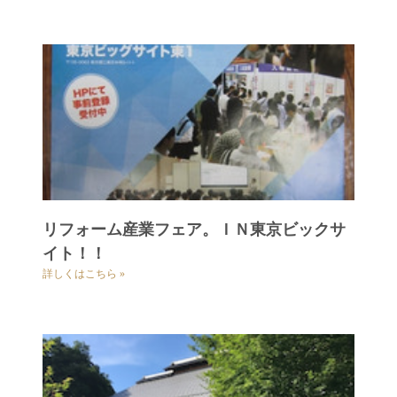
リフォーム産業フェア。ＩＮ東京ビックサ
イト！！
詳しくはこちら »