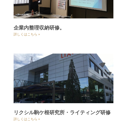
企業内整理収納研修。
詳しくはこちら »
リクシル駒ケ根研究所・ライティング研修
詳しくはこちら »