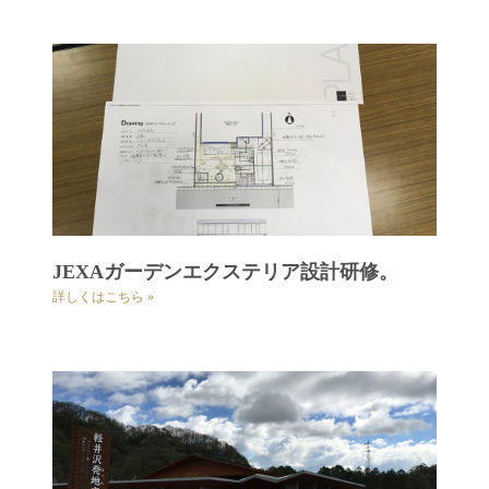
JEXAガーデンエクステリア設計研修。
詳しくはこちら »