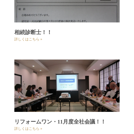
相続診断士！！
詳しくはこちら »
リフォームワン・11月度全社会議！！
詳しくはこちら »