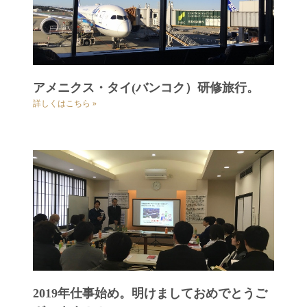
アメニクス・タイ(バンコク）研修旅行。
詳しくはこちら »
2019年仕事始め。明けましておめでとうご