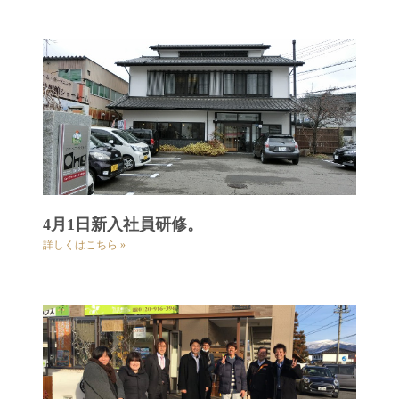
4月1日新入社員研修。
詳しくはこちら »