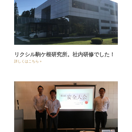
リクシル駒ケ根研究所。社内研修でした！
詳しくはこちら »