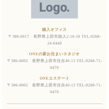
踏入オフィス
〒386-0017 長野県上田市踏入2-16-56
TEL:0268-
24-0440
ONEの家お住まいスタジオ
〒386-0002 長野県上田市住吉40-13
TEL:0268-71-
0470
ONEエステート
〒386-0002 長野県上田市住吉40-13
TEL:0268-71-
0470