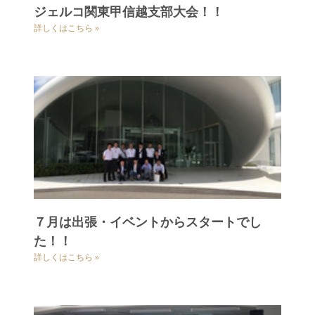
ジェルコ関東甲信越支部大会！！
詳しくはこちら »
７月は出張・イベントからスタートでし
た！！
詳しくはこちら »