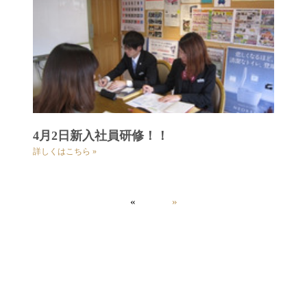
4月2日新入社員研修！！
詳しくはこちら »
«
»