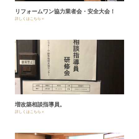
リフォームワン協力業者会・安全大会！
詳しくはこちら »
増改築相談指導員。
詳しくはこちら »