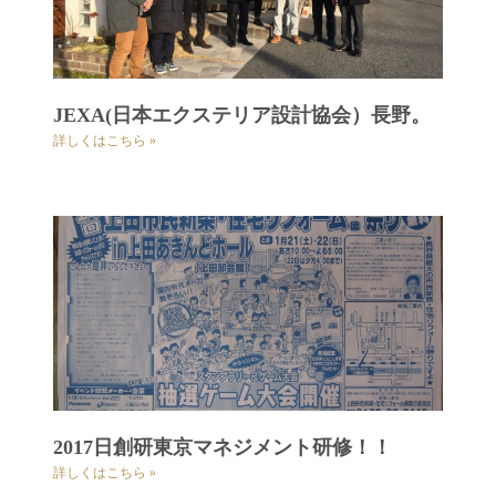
JEXA(日本エクステリア設計協会）長野。
詳しくはこちら »
2017日創研東京マネジメント研修！！
詳しくはこちら »