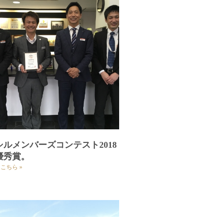
シルメンバーズコンテスト2018
優秀賞。
こちら »