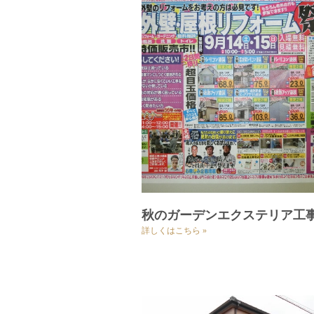
秋のガーデンエクステリア工
詳しくはこちら »