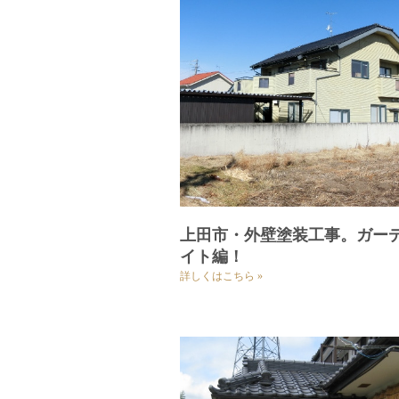
上田市・外壁塗装工事。ガー
イト編！
詳しくはこちら »