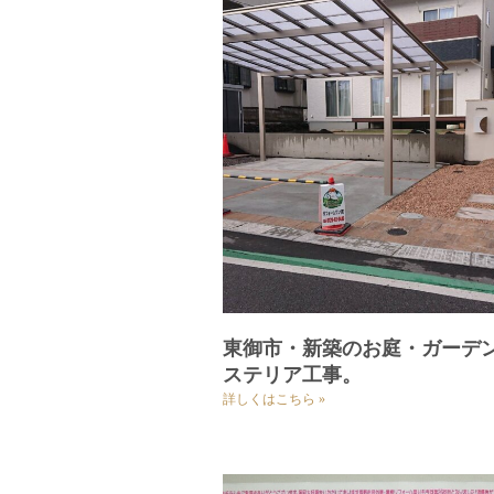
東御市・新築のお庭・ガーデ
ステリア工事。
詳しくはこちら »