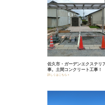
佐久市・ガーデンエクステリ
事。土間コンクリート工事！
詳しくはこちら »