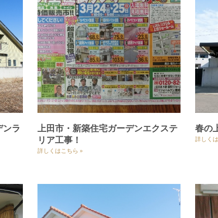
デンラ
上田市・新築住宅ガーデンエクステ
春の
リア工事！
詳しくは
詳しくはこちら »