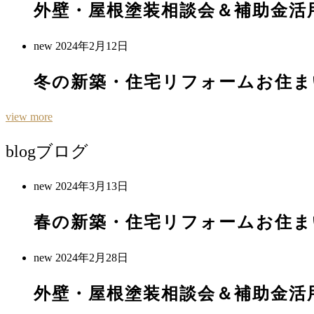
外壁・屋根塗装相談会＆補助金活
new
2024年2月12日
冬の新築・住宅リフォームお住ま
view more
blog
ブログ
new
2024年3月13日
春の新築・住宅リフォームお住ま
new
2024年2月28日
外壁・屋根塗装相談会＆補助金活