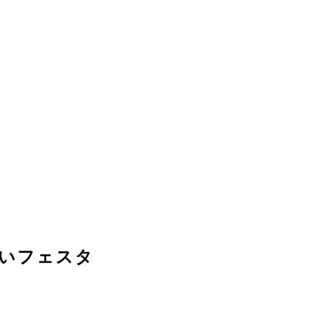
いフェスタ