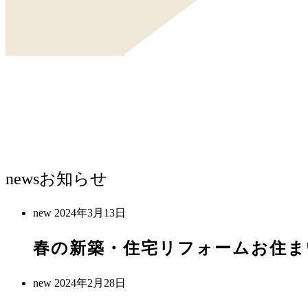
news
お知らせ
new
2024年3月13日
春の新築・住宅リフォームお住ま
new
2024年2月28日