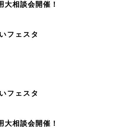
用大相談会開催！
いフェスタ
いフェスタ
用大相談会開催！