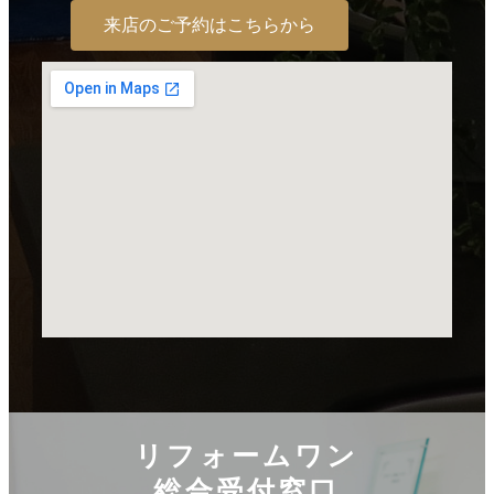
来店のご予約はこちらから
リフォームワン
総合受付窓口