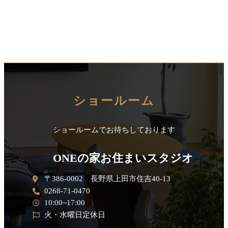
ショールーム
ショールームでお待ちしております
ONEの家お住まいスタジオ
〒386-0002 長野県上田市住吉40-13
0268-71-0470
10:00~17:00
火・水曜日定休日