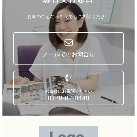
お家のことならなんでもご相談ください
メールでのお問合せ
お気軽にお電話ください
0120-82-0440