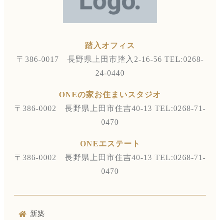
踏入オフィス
〒386-0017 長野県上田市踏入2-16-56
TEL:0268-
24-0440
ONEの家お住まいスタジオ
〒386-0002 長野県上田市住吉40-13
TEL:0268-71-
0470
ONEエステート
〒386-0002 長野県上田市住吉40-13
TEL:0268-71-
0470
新築