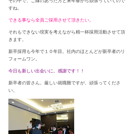
その中で、ご縁のあった方と来年春から頑張っていくので
すね。
できる事なら全員ご採用させて頂きたい。
それもできない現実を考えながら精一杯採用活動させて頂
きます。
新卒採用も今年で１０年目。社内のほとんどが新卒者のリ
フォームワン。
今日も新しい出会いに。感謝です！！
新卒者の皆さん。厳しい就職難ですが、頑張ってくださ
い。