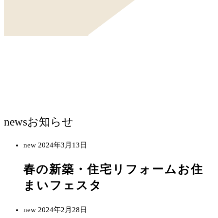
news
お知らせ
new
2024年3月13日
春の新築・住宅リフォームお住
まいフェスタ
new
2024年2月28日