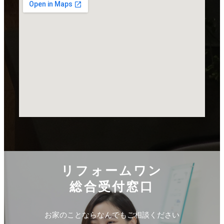
リフォームワン
総合受付窓口
お家のことならなんでもご相談ください