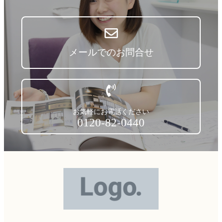
メールでのお問合せ
お気軽にお電話ください
0120-82-0440