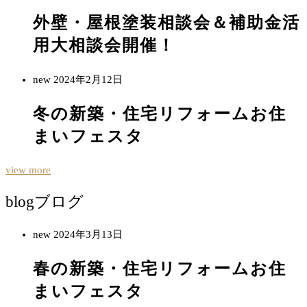
外壁・屋根塗装相談会＆補助金活
用大相談会開催！
new
2024年2月12日
冬の新築・住宅リフォームお住
まいフェスタ
view more
blog
ブログ
new
2024年3月13日
春の新築・住宅リフォームお住
まいフェスタ