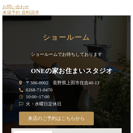
お問い合わせ
来場予約
資料請求
ショールーム
ショールームでお待ちしております
ONEの家お住まいスタジオ
〒386-0002 長野県上田市住吉40-13
0268-71-0470
10:00~17:00
火・水曜日定休日
来店のご予約はこちらから