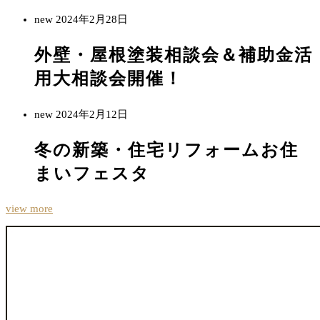
new
2024年2月28日
外壁・屋根塗装相談会＆補助金活
用大相談会開催！
new
2024年2月12日
冬の新築・住宅リフォームお住
まいフェスタ
view more