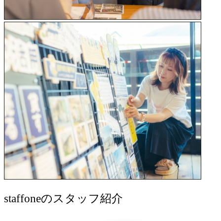
staff
oneのスタッフ紹介