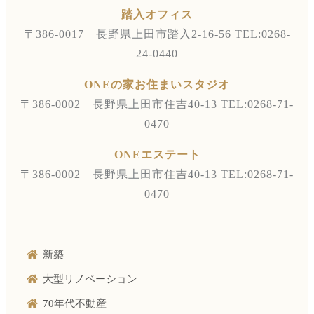
踏入オフィス
〒386-0017 長野県上田市踏入2-16-56
TEL:0268-
24-0440
ONEの家お住まいスタジオ
〒386-0002 長野県上田市住吉40-13
TEL:0268-71-
0470
ONEエステート
〒386-0002 長野県上田市住吉40-13
TEL:0268-71-
0470
新築
大型リノベーション
70年代不動産