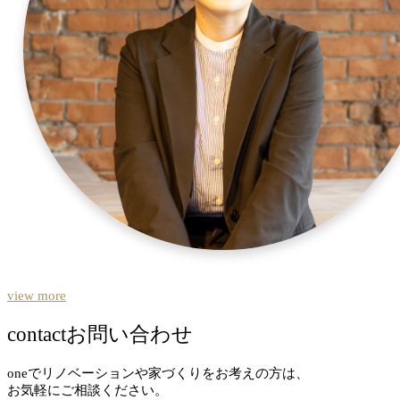
view more
contact
お問い合わせ
oneでリノベーションや家づくりをお考えの方は、
お気軽にご相談ください。