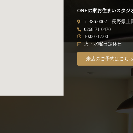
ONEの家お住まいスタジ
〒386-0002 長野県上
0268-71-0470
10:00~17:00
火・水曜日定休日
来店のご予約はこち