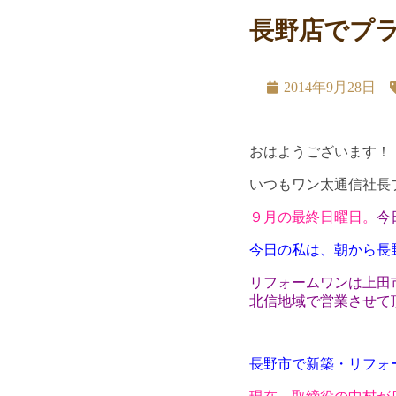
長野店でプ
2014年9月28日
おはようございます！
いつもワン太通信社長
９月の最終日曜日。
今
今日の私は、朝から長
リフォームワンは上田
北信地域で営業させて
長野市で新築・リフォ