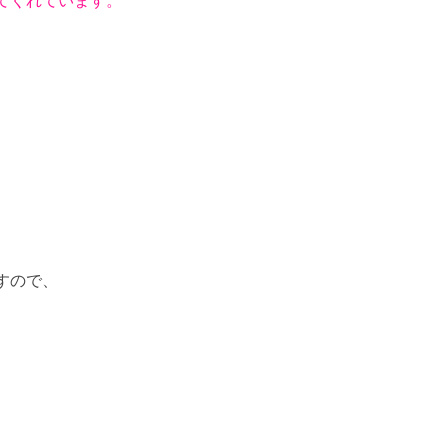
てくれています。
すので、