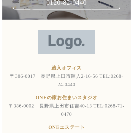
0120-82-0440
踏入オフィス
〒386-0017 長野県上田市踏入2-16-56
TEL:0268-
24-0440
ONEの家お住まいスタジオ
〒386-0002 長野県上田市住吉40-13
TEL:0268-71-
0470
ONEエステート