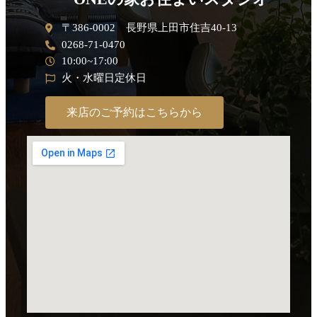
〒386-0002 長野県上田市住吉40-13
0268-71-0470
10:00~17:00
火・水曜日定休日
来店のご予約はこちらから