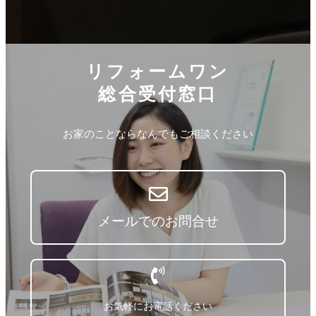
リフォームワン
総合受付窓口
お家のことならなんでもご相談ください
メールでのお問合せ
お気軽にお電話ください