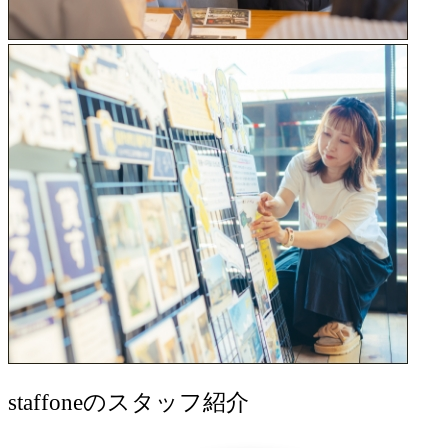
staff
oneのスタッフ紹介