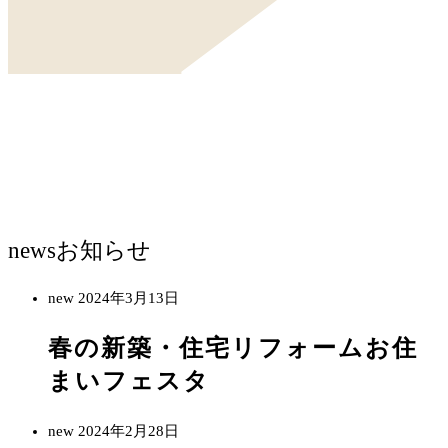
news
お知らせ
new
2024年3月13日
春の新築・住宅リフォームお住
まいフェスタ
new
2024年2月28日