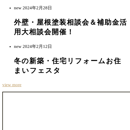
new
2024年2月28日
外壁・屋根塗装相談会＆補助金活
用大相談会開催！
new
2024年2月12日
冬の新築・住宅リフォームお住
まいフェスタ
view more