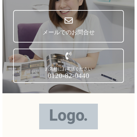
メールでのお問合せ
お気軽にお電話ください
0120-82-0440