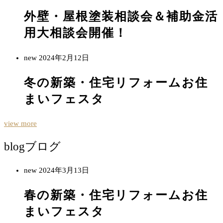
外壁・屋根塗装相談会＆補助金活
用大相談会開催！
new
2024年2月12日
冬の新築・住宅リフォームお住
まいフェスタ
view more
blog
ブログ
new
2024年3月13日
春の新築・住宅リフォームお住
まいフェスタ