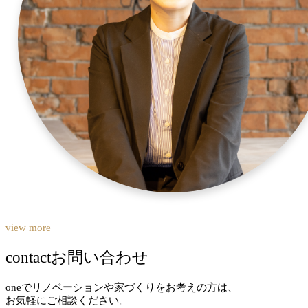
view more
contact
お問い合わせ
oneでリノベーションや家づくりをお考えの方は、
お気軽にご相談ください。