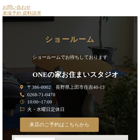
お問い合わせ
来場予約
資料請求
ショールーム
ショールームでお待ちしております
ONEの家お住まいスタジオ
〒386-0002 長野県上田市住吉40-13
0268-71-0470
10:00~17:00
火・水曜日定休日
来店のご予約はこちらから