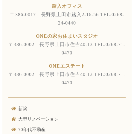
踏入オフィス
〒386-0017 長野県上田市踏入2-16-56
TEL:0268-
24-0440
ONEの家お住まいスタジオ
〒386-0002 長野県上田市住吉40-13
TEL:0268-71-
0470
ONEエステート
〒386-0002 長野県上田市住吉40-13
TEL:0268-71-
0470
新築
大型リノベーション
70年代不動産