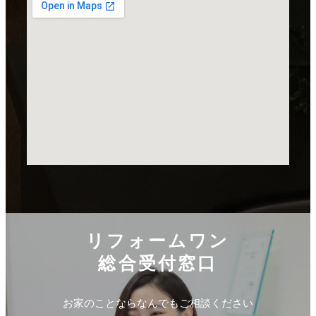
リフォームワン
総合受付窓口
お家のことならなんでもご相談ください