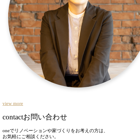
view more
contact
お問い合わせ
oneでリノベーションや家づくりをお考えの方は、
お気軽にご相談ください。