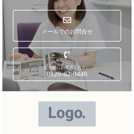
メールでのお問合せ
お気軽にお電話ください
0120-82-0440