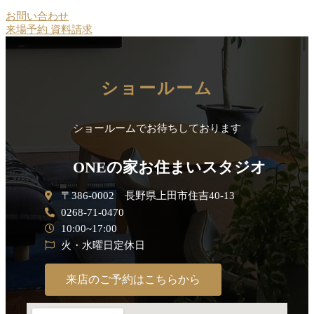
お問い合わせ
来場予約
資料請求
ショールーム
ショールームでお待ちしております
ONEの家お住まいスタジオ
〒386-0002 長野県上田市住吉40-13
0268-71-0470
10:00~17:00
火・水曜日定休日
来店のご予約はこちらから