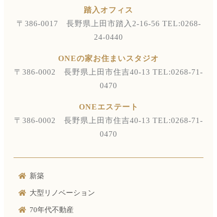
踏入オフィス
〒386-0017 長野県上田市踏入2-16-56
TEL:0268-
24-0440
ONEの家お住まいスタジオ
〒386-0002 長野県上田市住吉40-13
TEL:0268-71-
0470
ONEエステート
〒386-0002 長野県上田市住吉40-13
TEL:0268-71-
0470
新築
大型リノベーション
70年代不動産