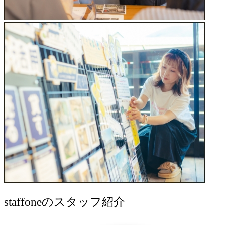
staff
oneのスタッフ紹介