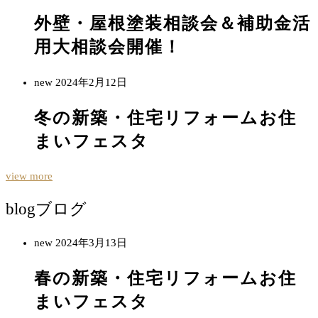
外壁・屋根塗装相談会＆補助金活
用大相談会開催！
new
2024年2月12日
冬の新築・住宅リフォームお住
まいフェスタ
view more
blog
ブログ
new
2024年3月13日
春の新築・住宅リフォームお住
まいフェスタ