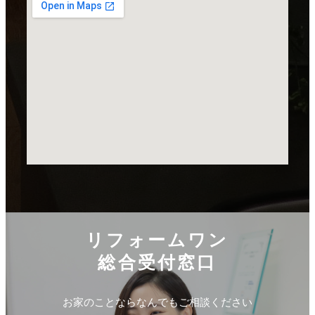
リフォームワン
総合受付窓口
お家のことならなんでもご相談ください