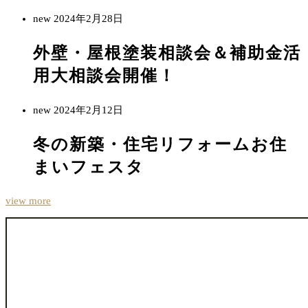
new
2024年2月28日
外壁・屋根塗装相談会＆補助金活
用大相談会開催！
new
2024年2月12日
冬の新築・住宅リフォームお住
まいフェスタ
view more