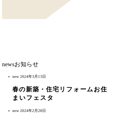
news
お知らせ
new
2024年3月13日
春の新築・住宅リフォームお住
まいフェスタ
new
2024年2月28日