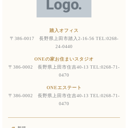
踏入オフィス
〒386-0017 長野県上田市踏入2-16-56
TEL:0268-
24-0440
ONEの家お住まいスタジオ
〒386-0002 長野県上田市住吉40-13
TEL:0268-71-
0470
ONEエステート
〒386-0002 長野県上田市住吉40-13
TEL:0268-71-
0470