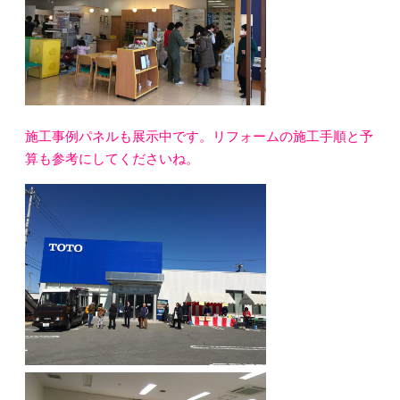
施工事例パネルも展示中です。リフォームの施工手順と予
算も参考にしてくださいね。