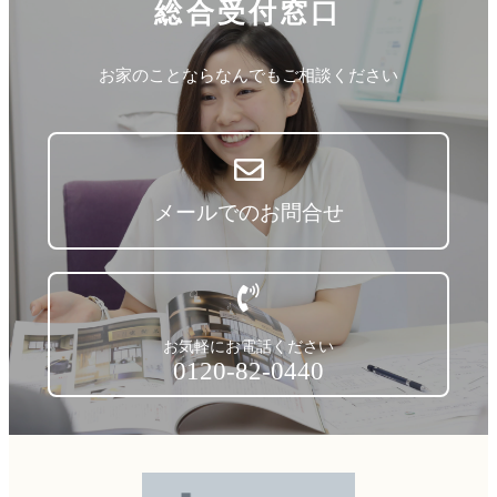
総合受付窓口
お家のことならなんでもご相談ください
メールでのお問合せ
お気軽にお電話ください
0120-82-0440