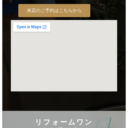
来店のご予約はこちらから
リフォームワン