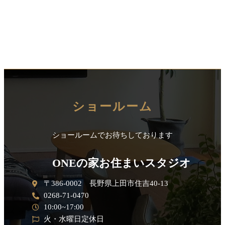
ショールーム
ショールームでお待ちしております
ONEの家お住まいスタジオ
〒386-0002 長野県上田市住吉40-13
0268-71-0470
10:00~17:00
火・水曜日定休日