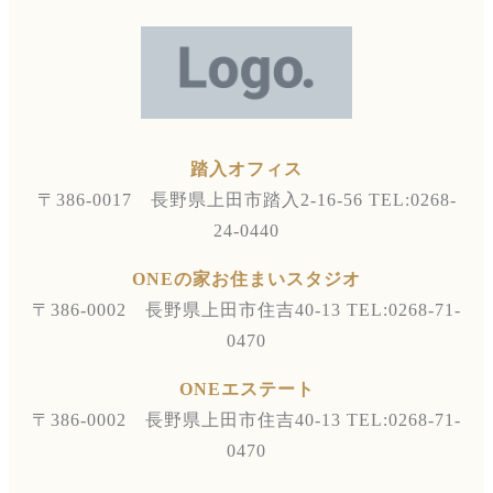
踏入オフィス
〒386-0017 長野県上田市踏入2-16-56
TEL:0268-
24-0440
ONEの家お住まいスタジオ
〒386-0002 長野県上田市住吉40-13
TEL:0268-71-
0470
ONEエステート
〒386-0002 長野県上田市住吉40-13
TEL:0268-71-
0470