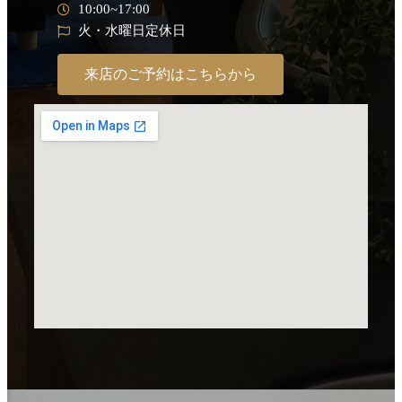
10:00~17:00
火・水曜日定休日
来店のご予約はこちらから