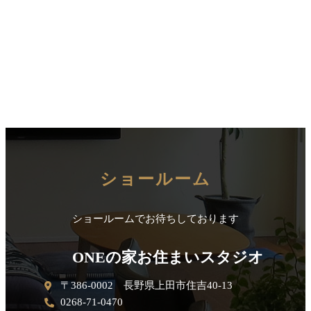
ショールーム
ショールームでお待ちしております
ONEの家お住まいスタジオ
〒386-0002 長野県上田市住吉40-13
0268-71-0470