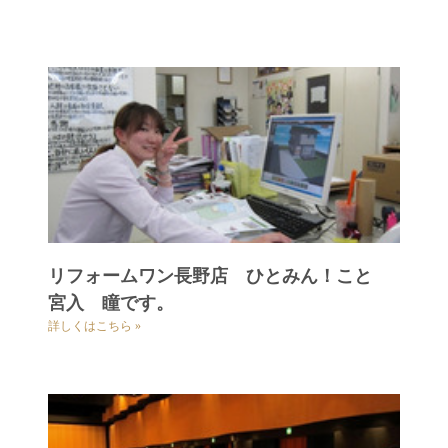
リフォームワン長野店 ひとみん！こと
宮入 瞳です。
詳しくはこちら »