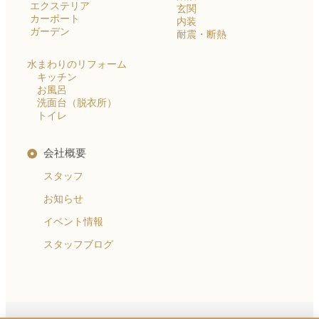
エクステリア
玄関
カーポート
内装
ガーデン
耐震・断熱
水まわりのリフォーム
キッチン
お風呂
洗面台（脱衣所）
トイレ
会社概要
スタッフ
お知らせ
イベント情報
スタッフブログ