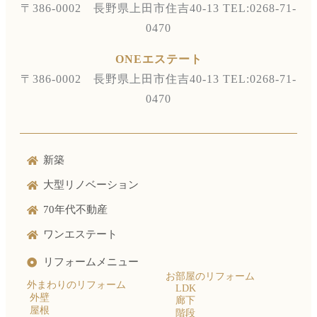
〒386-0002 長野県上田市住吉40-13
TEL:0268-71-
0470
ONEエステート
〒386-0002 長野県上田市住吉40-13
TEL:0268-71-
0470
新築
大型リノベーション
70年代不動産
ワンエステート
リフォームメニュー
お部屋のリフォーム
外まわりのリフォーム
LDK
外壁
廊下
屋根
階段