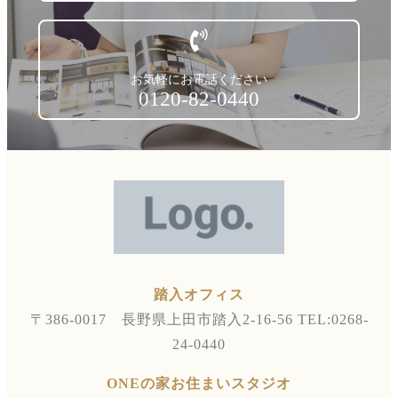
お気軽にお電話ください
0120-82-0440
踏入オフィス
〒386-0017 長野県上田市踏入2-16-56
TEL:0268-
24-0440
ONEの家お住まいスタジオ