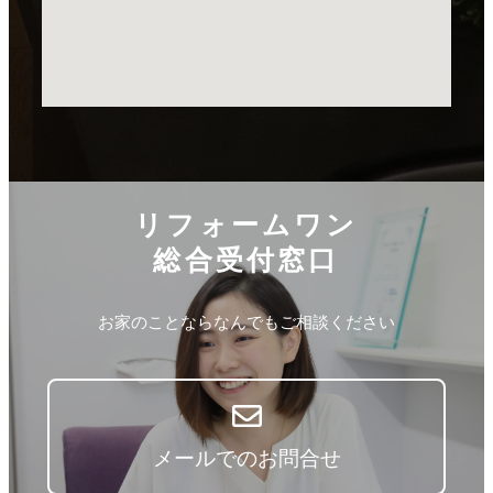
リフォームワン
総合受付窓口
お家のことならなんでもご相談ください
メールでのお問合せ