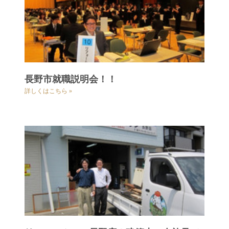
長野市就職説明会！！
詳しくはこちら »