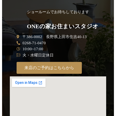
ショールームでお待ちしております
ONEの家お住まいスタジオ
〒386-0002 長野県上田市住吉40-13
0268-71-0470
10:00~17:00
火・水曜日定休日
来店のご予約はこちらから