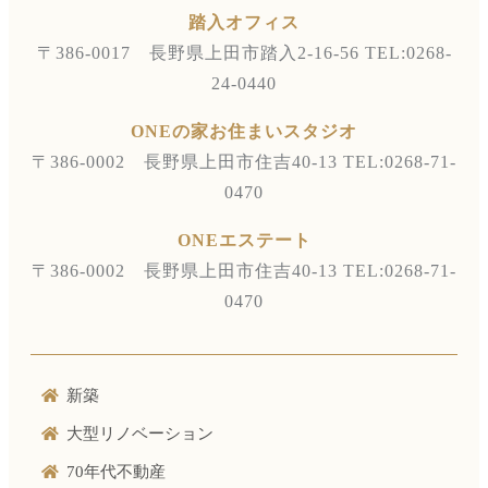
踏入オフィス
〒386-0017 長野県上田市踏入2-16-56
TEL:0268-
24-0440
ONEの家お住まいスタジオ
〒386-0002 長野県上田市住吉40-13
TEL:0268-71-
0470
ONEエステート
〒386-0002 長野県上田市住吉40-13
TEL:0268-71-
0470
新築
大型リノベーション
70年代不動産