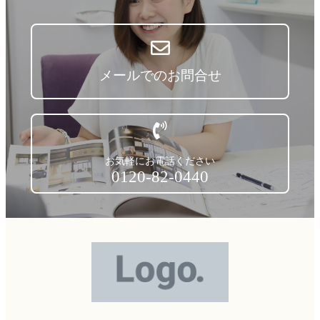
メールでのお問合せ
お気軽にお電話ください
0120-82-0440