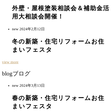
外壁・屋根塗装相談会＆補助金活
用大相談会開催！
new
2024年2月12日
冬の新築・住宅リフォームお住
まいフェスタ
view more
blog
ブログ
new
2024年3月13日
春の新築・住宅リフォームお住
まいフェスタ