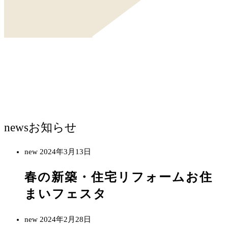
news
お知らせ
new
2024年3月13日
春の新築・住宅リフォームお住
まいフェスタ
new
2024年2月28日