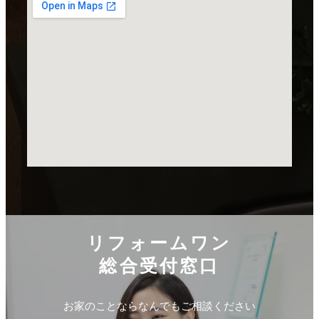
リフォームワン
総合受付窓口
お家のことならなんでもご相談ください