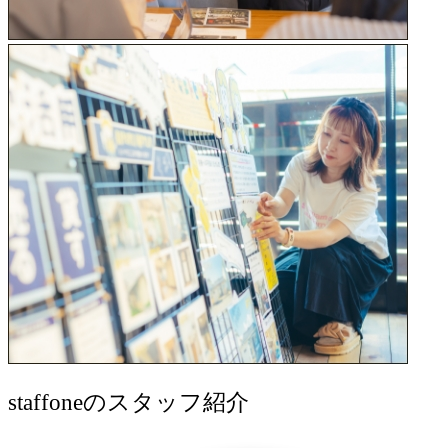
staff
oneのスタッフ紹介