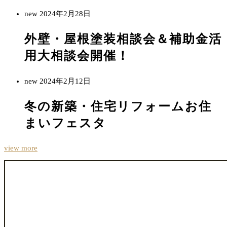
new
2024年2月28日
外壁・屋根塗装相談会＆補助金活
用大相談会開催！
new
2024年2月12日
冬の新築・住宅リフォームお住
まいフェスタ
view more