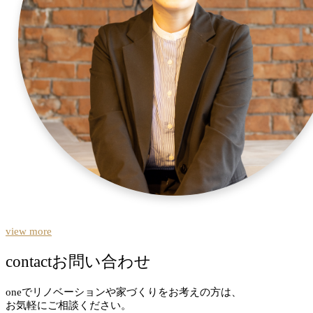
view more
contact
お問い合わせ
oneでリノベーションや家づくりをお考えの方は、
お気軽にご相談ください。