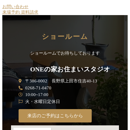
お問い合わせ
来場予約
資料請求
ショールーム
ショールームでお待ちしております
ONEの家お住まいスタジオ
〒386-0002 長野県上田市住吉40-13
0268-71-0470
10:00~17:00
火・水曜日定休日
来店のご予約はこちらから